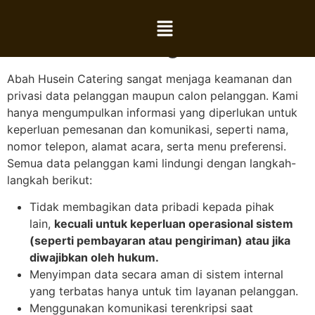
Kebijakan Privasi Abah
Husein Catering
Abah Husein Catering sangat menjaga keamanan dan
privasi data pelanggan maupun calon pelanggan. Kami
hanya mengumpulkan informasi yang diperlukan untuk
keperluan pemesanan dan komunikasi, seperti nama,
nomor telepon, alamat acara, serta menu preferensi.
Semua data pelanggan kami lindungi dengan langkah-
langkah berikut:
Tidak membagikan data pribadi kepada pihak
lain,
kecuali untuk keperluan operasional sistem
(seperti pembayaran atau pengiriman) atau jika
diwajibkan oleh hukum.
Menyimpan data secara aman di sistem internal
yang terbatas hanya untuk tim layanan pelanggan.
Menggunakan komunikasi terenkripsi saat