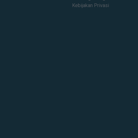
Kebijakan Privasi