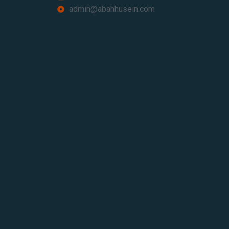
admin@abahhusein.com